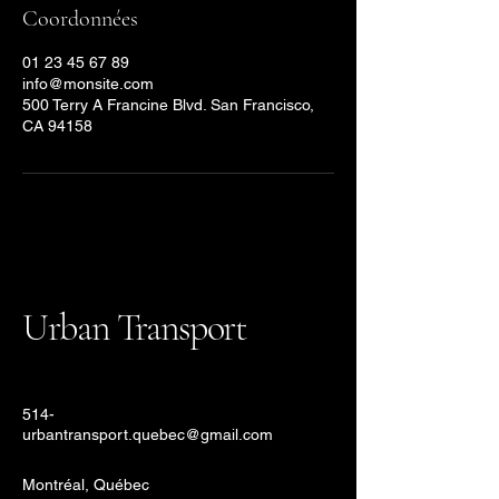
Coordonnées
01 23 45 67 89
info@monsite.com
500 Terry A Francine Blvd. San Francisco,
CA 94158
Urban Transport
514-
urbantransport.quebec@gmail.com
Montréal, Québec